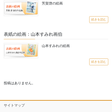
芳賀啓の絵画
続きを読む
表紙の絵画：山本すみれ画伯
山本すみれの絵画
続きを読む
投稿はありません。
サイトマップ