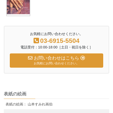
お気軽にお問い合わせください。
03-6915-5504
電話受付：10:00-18:00［土日・祝日を除く］
お問い合わせはこちら
お気軽にお問い合わせください。
表紙の絵画
表紙の絵画： 山本すみれ画伯