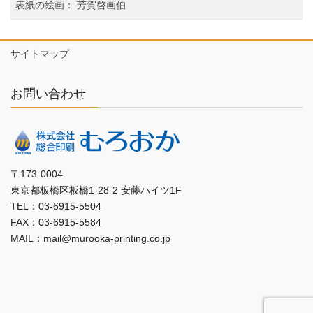
表紙の絵画： 芳賀啓画伯
サイトマップ
お問い合わせ
〒173-0004
東京都板橋区板橋1-28-2 安藤ハイツ1F
TEL：03-6915-5504
FAX：03-6915-5584
MAIL：mail@murooka-printing.co.jp