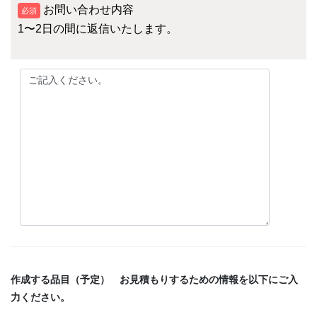
お問い合わせ内容
必須
1〜2日の間に返信いたします。
作成する品目（予定） お見積もりするための情報を以下にご入
力ください。