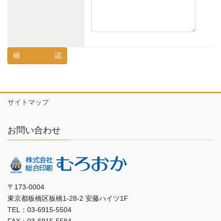
サイトマップ
お問い合わせ
〒173-0004
東京都板橋区板橋1-28-2 安藤ハイツ1F
TEL：03-6915-5504