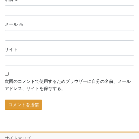
メール
※
サイト
次回のコメントで使用するためブラウザーに自分の名前、メール
アドレス、サイトを保存する。
サイトマップ