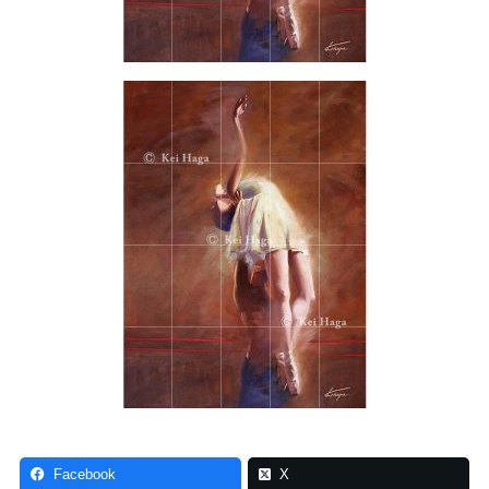
Facebook
X