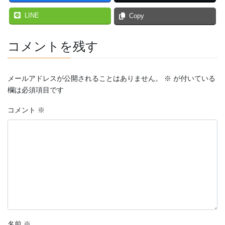
LINE
Copy
コメントを残す
メールアドレスが公開されることはありません。
※
が付いている
欄は必須項目です
コメント
※
名前
※