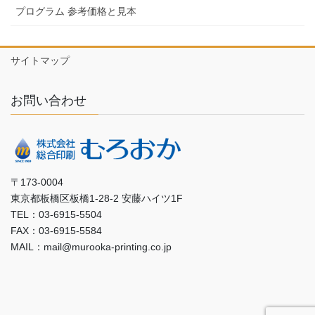
プログラム 参考価格と見本
サイトマップ
お問い合わせ
〒173-0004
東京都板橋区板橋1-28-2 安藤ハイツ1F
TEL：03-6915-5504
FAX：03-6915-5584
MAIL：mail@murooka-printing.co.jp