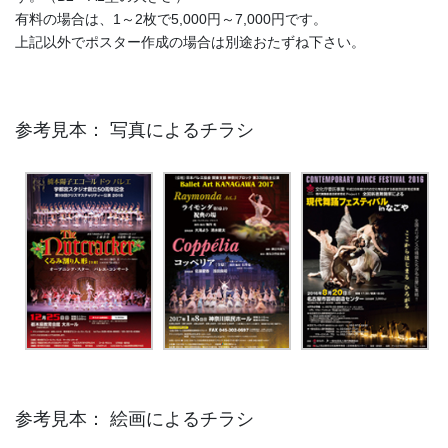
有料の場合は、1～2枚で5,000円～7,000円です。
上記以外でポスター作成の場合は別途おたずね下さい。
参考見本： 写真によるチラシ
参考見本： 絵画によるチラシ