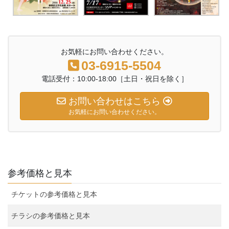
お気軽にお問い合わせください。
03-6915-5504
電話受付：10:00-18:00［土日・祝日を除く］
お問い合わせはこちら
お気軽にお問い合わせください。
参考価格と見本
チケットの参考価格と見本
チラシの参考価格と見本