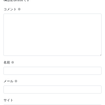
コメント
※
名前
※
メール
※
サイト