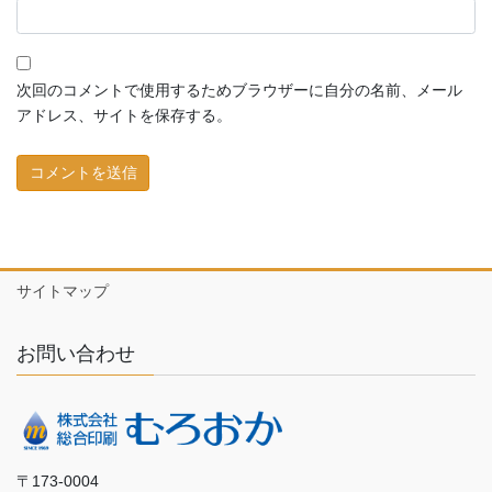
次回のコメントで使用するためブラウザーに自分の名前、メール
アドレス、サイトを保存する。
サイトマップ
お問い合わせ
〒173-0004