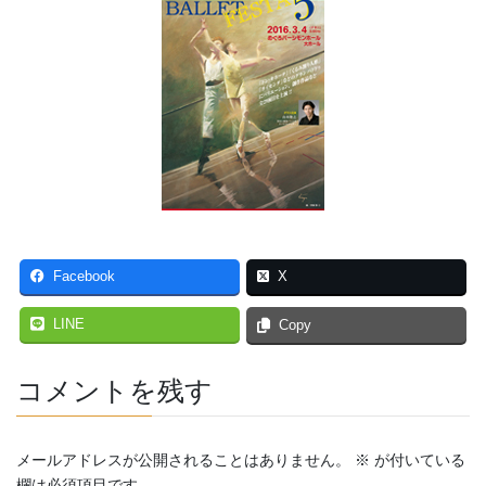
Facebook
X
LINE
Copy
コメントを残す
メールアドレスが公開されることはありません。
※
が付いている
欄は必須項目です