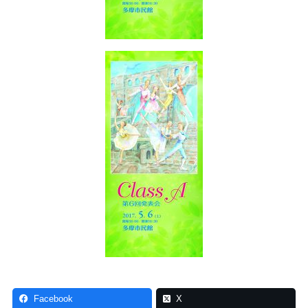
Facebook
X