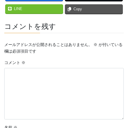
LINE
Copy
コメントを残す
メールアドレスが公開されることはありません。
※
が付いている
欄は必須項目です
コメント
※
名前
※