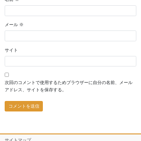
メール
※
サイト
次回のコメントで使用するためブラウザーに自分の名前、メール
アドレス、サイトを保存する。
サイトマップ