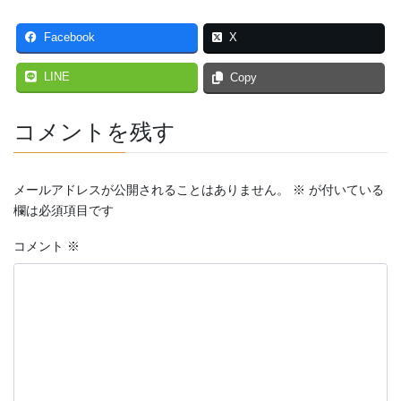
Facebook
X
LINE
Copy
コメントを残す
メールアドレスが公開されることはありません。
※
が付いている
欄は必須項目です
コメント
※