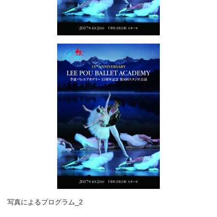
写真によるプログラム_2