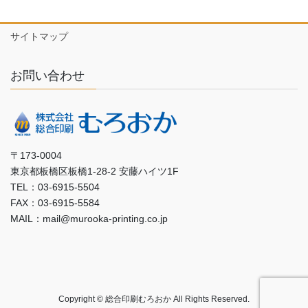
サイトマップ
お問い合わせ
〒173-0004
東京都板橋区板橋1-28-2 安藤ハイツ1F
TEL：03-6915-5504
FAX：03-6915-5584
MAIL：mail@murooka-printing.co.jp
Copyright © 総合印刷むろおか All Rights Reserved.