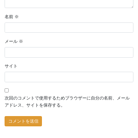
名前
※
メール
※
サイト
次回のコメントで使用するためブラウザーに自分の名前、メール
アドレス、サイトを保存する。