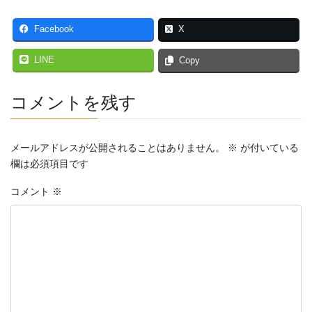
Facebook
X
LINE
Copy
コメントを残す
メールアドレスが公開されることはありません。
※
が付いている
欄は必須項目です
コメント
※