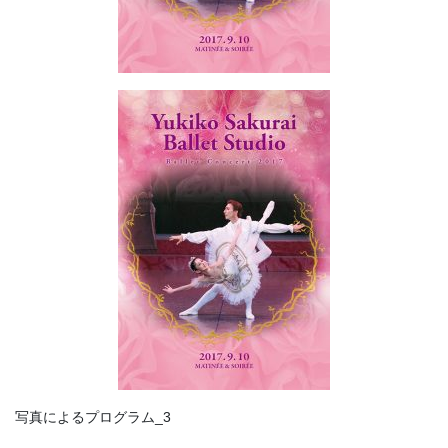
写真によるプログラム_3