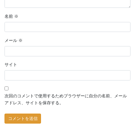
名前
※
メール
※
サイト
次回のコメントで使用するためブラウザーに自分の名前、メール
アドレス、サイトを保存する。