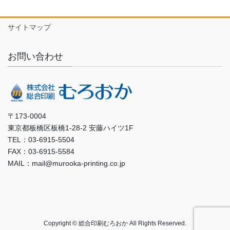
サイトマップ
お問い合わせ
〒173-0004
東京都板橋区板橋1-28-2 安藤ハイツ1F
TEL：03-6915-5504
FAX：03-6915-5584
MAIL：mail@murooka-printing.co.jp
Copyright © 総合印刷むろおか All Rights Reserved.