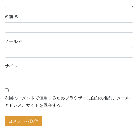
名前
※
メール
※
サイト
次回のコメントで使用するためブラウザーに自分の名前、メール
アドレス、サイトを保存する。