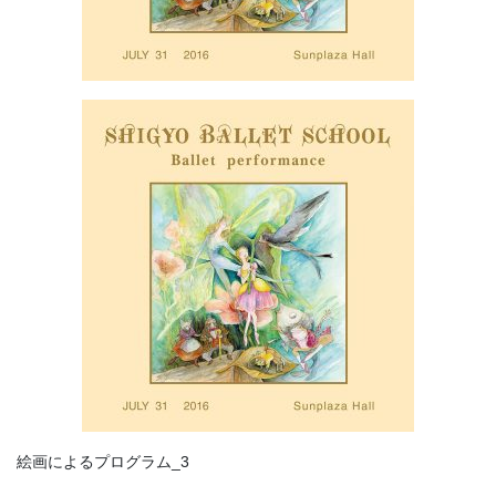
絵画によるプログラム_3