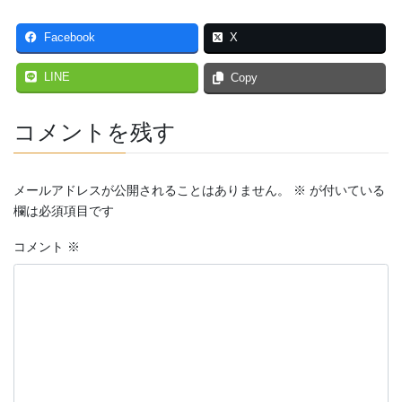
Facebook
X
LINE
Copy
コメントを残す
メールアドレスが公開されることはありません。
※
が付いている
欄は必須項目です
コメント
※