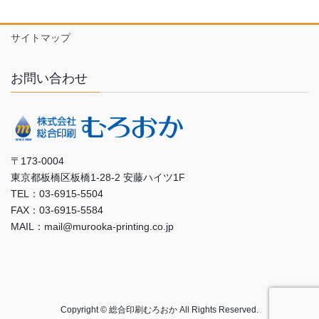
サイトマップ
お問い合わせ
〒173-0004
東京都板橋区板橋1-28-2 安藤ハイツ1F
TEL：03-6915-5504
FAX：03-6915-5584
MAIL：mail@murooka-printing.co.jp
Copyright © 総合印刷むろおか All Rights Reserved.